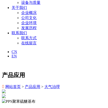
设备与质量
关于我们
企业概况
公司文化
企业环境
发展历程
联系我们
联系方式
在线留言
CN
EN
产品应用

网站首页
>
产品应用
>
大气治理