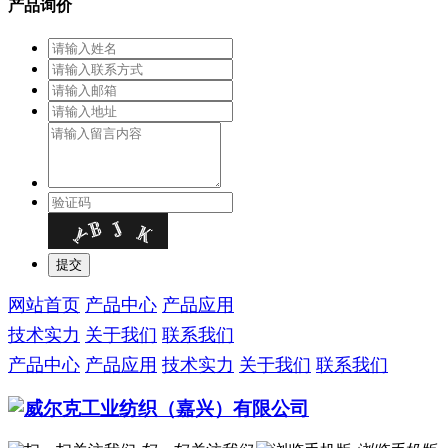
产品询价
网站首页
产品中心
产品应用
技术实力
关于我们
联系我们
产品中心
产品应用
技术实力
关于我们
联系我们