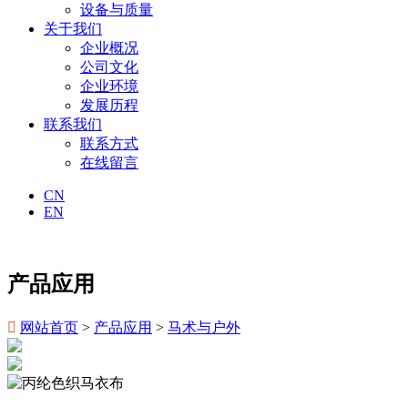
设备与质量
关于我们
企业概况
公司文化
企业环境
发展历程
联系我们
联系方式
在线留言
CN
EN
产品应用

网站首页
>
产品应用
>
马术与户外