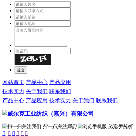
网站首页
产品中心
产品应用
技术实力
关于我们
联系我们
产品中心
产品应用
技术实力
关于我们
联系我们
扫一扫关注我们
浏览手机版





