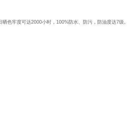
色牢度可达2000小时，100%防水、防污，防油度达7级。