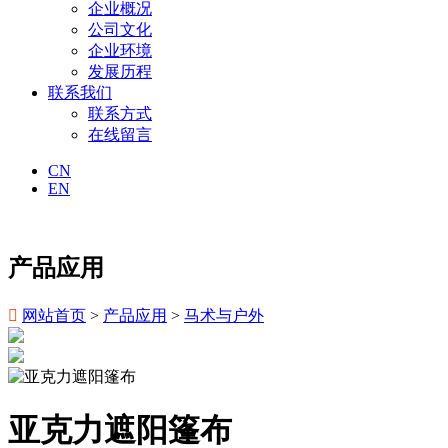
企业概况
公司文化
企业环境
发展历程
联系我们
联系方式
在线留言
CN
EN
产品应用

网站首页
>
产品应用
>
马术与户外
亚克力遮阳篷布